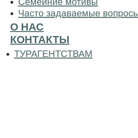
Семейние мотивы
Часто задаваемые вопрос
О НАС
КОНТАКТЫ
ТУРАГЕНТСТВАМ