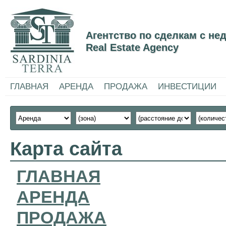
Агентство по сделкам с н
Real Estate Agency
ГЛАВНАЯ
АРЕНДА
ПРОДАЖА
ИНВЕСТИЦИИ
Карта сайта
ГЛАВНАЯ
АРЕНДА
ПРОДАЖА