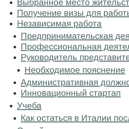
Выбранное место жительс
Получение визы для работ
Независимая работа
Предпринимательская дея
Профессиональная деяте
Руководитель представит
Необходимое пояснение
Административная должн
Инновационный стартап
Учеба
Как остаться в Италии по