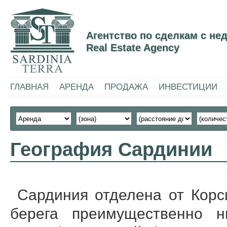
Агентство по сделкам с н
Real Estate Agency
ГЛАВНАЯ
АРЕНДА
ПРОДАЖА
ИНВЕСТИЦИИ
География Сардинии
Сардиния отделена от Корс
берега преимущественно н